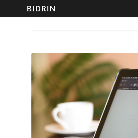
BIDRIN