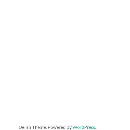
Delish Theme. Powered by
WordPress
.