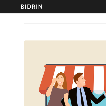
BIDRIN