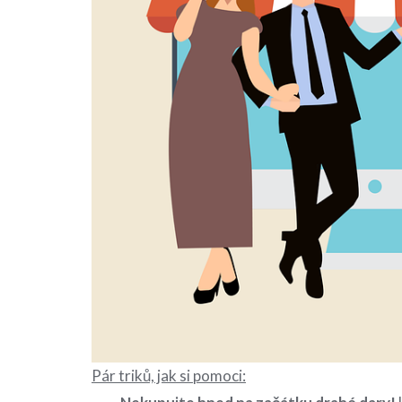
Pár triků, jak si pomoci: