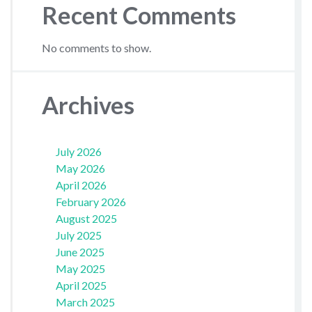
Recent Comments
No comments to show.
Archives
July 2026
May 2026
April 2026
February 2026
August 2025
July 2025
June 2025
May 2025
April 2025
March 2025