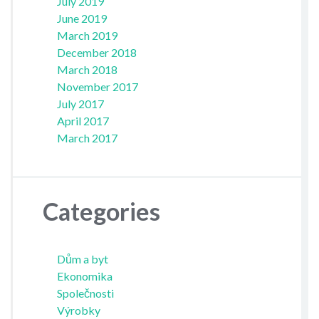
July 2019
June 2019
March 2019
December 2018
March 2018
November 2017
July 2017
April 2017
March 2017
Categories
Dům a byt
Ekonomika
Společnosti
Výrobky