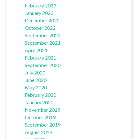
February 2023
January 2023
December 2022
October 2022
September 2022
September 2021
April 2021
February 2021
September 2020
July 2020
June 2020
May 2020
February 2020
January 2020
November 2019
October 2019
September 2019
August 2019