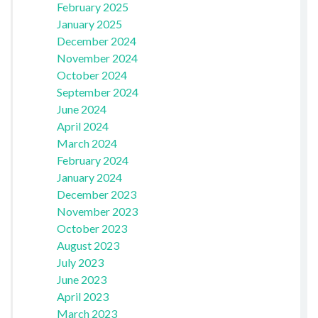
February 2025
January 2025
December 2024
November 2024
October 2024
September 2024
June 2024
April 2024
March 2024
February 2024
January 2024
December 2023
November 2023
October 2023
August 2023
July 2023
June 2023
April 2023
March 2023