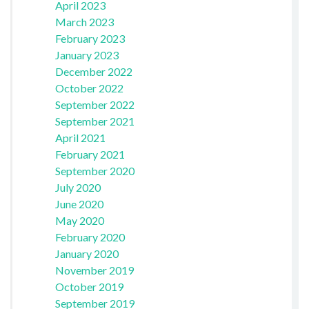
April 2023
March 2023
February 2023
January 2023
December 2022
October 2022
September 2022
September 2021
April 2021
February 2021
September 2020
July 2020
June 2020
May 2020
February 2020
January 2020
November 2019
October 2019
September 2019