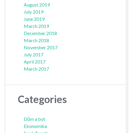
August 2019
July 2019
June 2019
March 2019
December 2018
March 2018
November 2017
July 2017
April 2017
March 2017
Categories
Dům a byt
Ekonomika