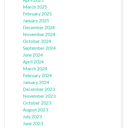
March 2025
February 2025
January 2025
December 2024
November 2024
October 2024
September 2024
June 2024
April 2024
March 2024
February 2024
January 2024
December 2023
November 2023
October 2023
August 2023
July 2023
June 2023