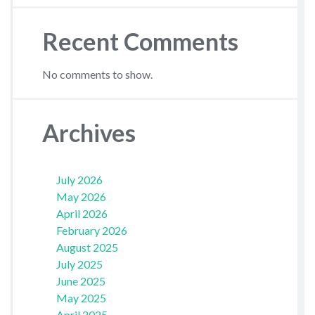
Recent Comments
No comments to show.
Archives
July 2026
May 2026
April 2026
February 2026
August 2025
July 2025
June 2025
May 2025
April 2025