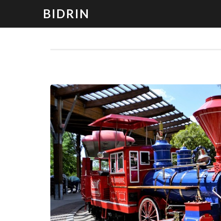
BIDRIN