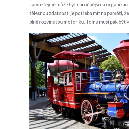
samozřejmě může být náročnější na organizaci.
tělesnou zdatnost, je potřeba mít na paměti, že
plně rozvinutou motoriku. Tomu musí pak být 