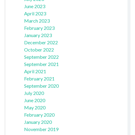
June 2023
April 2023
March 2023
February 2023
January 2023
December 2022
October 2022
September 2022
September 2021
April 2021
February 2021
September 2020
July 2020
June 2020
May 2020
February 2020
January 2020
November 2019