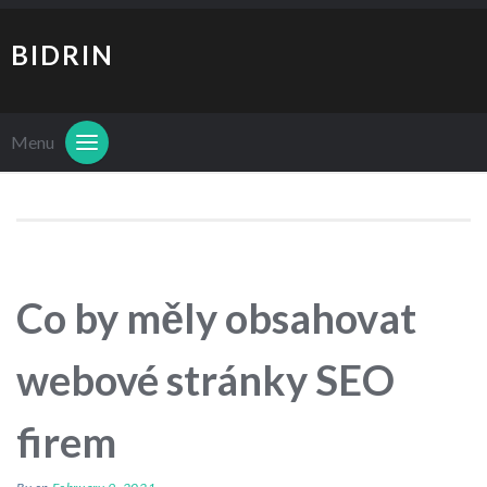
BIDRIN
Menu
Co by měly obsahovat
webové stránky SEO
firem