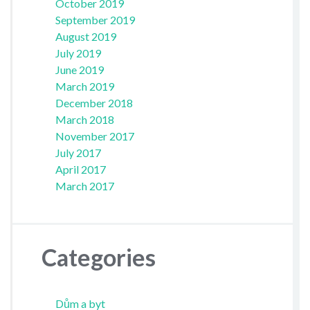
October 2019
September 2019
August 2019
July 2019
June 2019
March 2019
December 2018
March 2018
November 2017
July 2017
April 2017
March 2017
Categories
Dům a byt