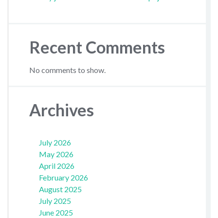
Recent Comments
No comments to show.
Archives
July 2026
May 2026
April 2026
February 2026
August 2025
July 2025
June 2025