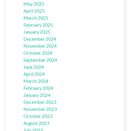
May 2025
April 2025
March 2025
February 2025
January 2025
December 2024
November 2024
October 2024
September 2024
June 2024
April 2024
March 2024
February 2024
January 2024
December 2023
November 2023
October 2023
August 2023
July 2023