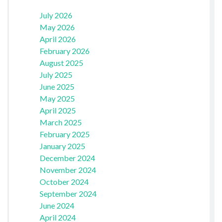
July 2026
May 2026
April 2026
February 2026
August 2025
July 2025
June 2025
May 2025
April 2025
March 2025
February 2025
January 2025
December 2024
November 2024
October 2024
September 2024
June 2024
April 2024