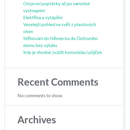
Od první poptávky až po samotné
vystoupení
Elektřina a vytápění
Veselejší pohled na svět z plastových
oken
Stěhování do Německa do činžovního
domu bez výtahu
Kdy je vhodné zvážit konsolidaci půjček
Recent Comments
No comments to show.
Archives