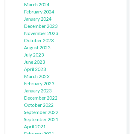
March 2024
February 2024
January 2024
December 2023
November 2023
October 2023
August 2023
July 2023
June 2023
April 2023
March 2023
February 2023
January 2023
December 2022
October 2022
September 2022
September 2021
April 2021
February 2021