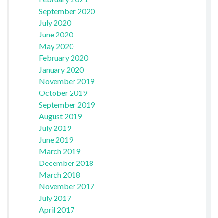
September 2020
July 2020
June 2020
May 2020
February 2020
January 2020
November 2019
October 2019
September 2019
August 2019
July 2019
June 2019
March 2019
December 2018
March 2018
November 2017
July 2017
April 2017