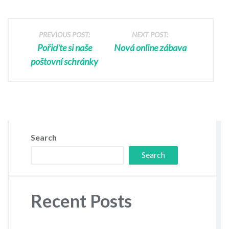
PREVIOUS POST:
NEXT POST:
Pořiďte si naše
Nová online zábava
poštovní schránky
Search
Search
Recent Posts